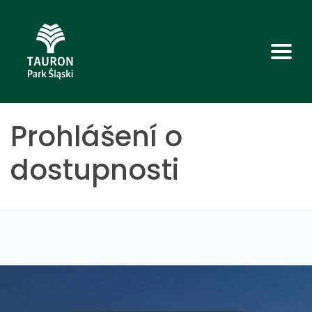
Prohlášení o
dostupnosti