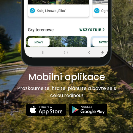
Mobilní aplikace
Prozkoumejte, hrajte, plánujte a bavte se s
celou rodinou!