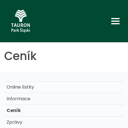
Ceník
Online lístky
Informace
Ceník
Zprávy