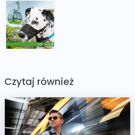
Czytaj również