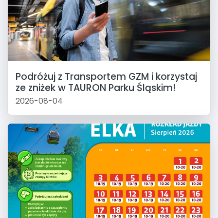
Podróżuj z Transportem GZM i korzystaj
ze zniżek w TAURON Parku Śląskim!
2026-08-04