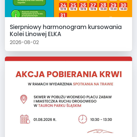
Sierpniowy harmonogram kursowania
Kolei Linowej ELKA
2026-08-02