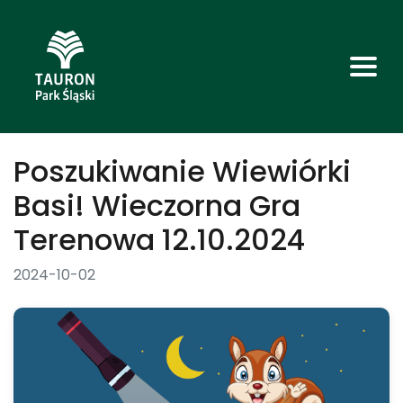
Poszukiwanie Wiewiórki
Basi! Wieczorna Gra
Terenowa 12.10.2024
2024-10-02