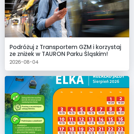
Podróżuj z Transportem GZM i korzystaj
ze zniżek w TAURON Parku Śląskim!
2026-08-04