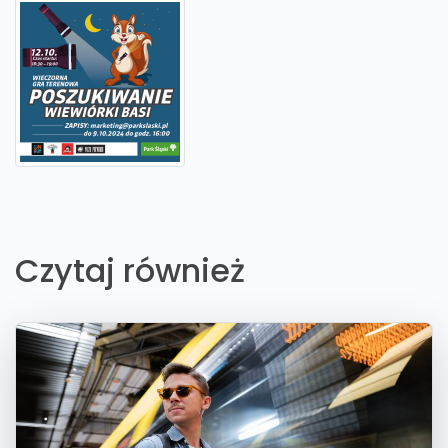
Czytaj również