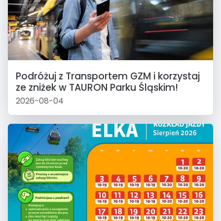
Podróżuj z Transportem GZM i korzystaj
ze zniżek w TAURON Parku Śląskim!
2026-08-04