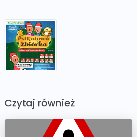
Czytaj również