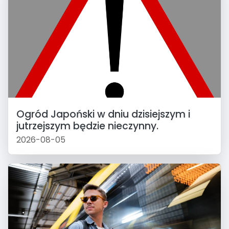
Ogród Japoński w dniu dzisiejszym i
jutrzejszym będzie nieczynny.
2026-08-05