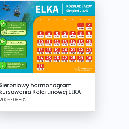
Sierpniowy harmonogram
kursowania Kolei Linowej ELKA
2026-08-02