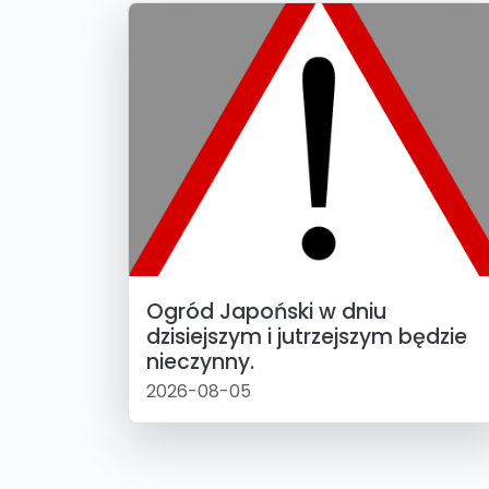
Ogród Japoński w dniu
dzisiejszym i jutrzejszym będzie
nieczynny.
2026-08-05