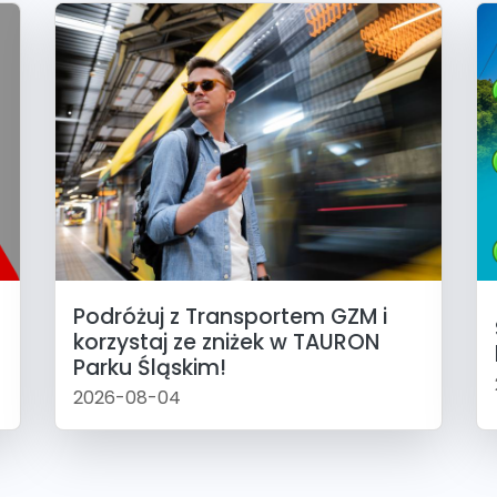
Podróżuj z Transportem GZM i
korzystaj ze zniżek w TAURON
Parku Śląskim!
2026-08-04