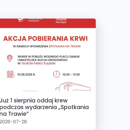
Już 1 sierpnia oddaj krew
podczas wydarzenia „Spotkania
na Trawie”
2026-07-28