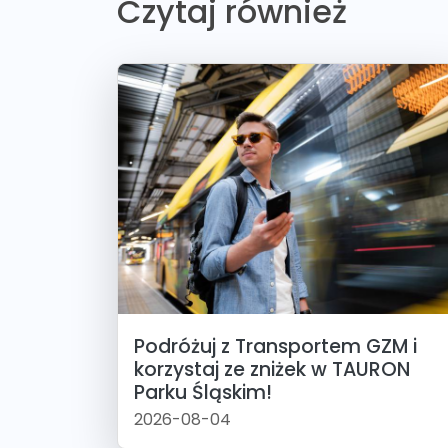
Czytaj również
Podróżuj z Transportem GZM i
korzystaj ze zniżek w TAURON
Parku Śląskim!
2026-08-04