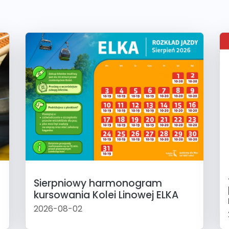
Sierpniowy harmonogram
kursowania Kolei Linowej ELKA
2026-08-02