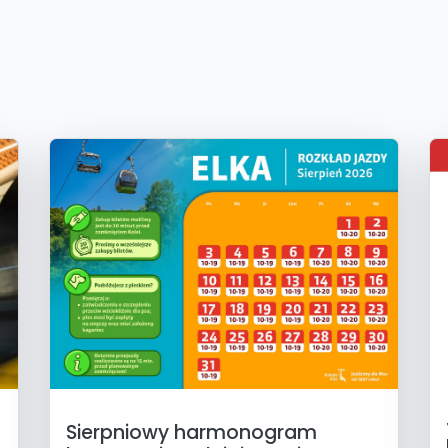
Sierpniowy harmonogram