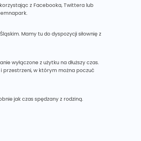
 korzystając z Facebooka, Twittera lub
stemnapark.
Śląskim. Mamy tu do dyspozycji siłownię z
anie wyłączone z użytku na dłuższy czas.
u i przestrzeni, w którym można poczuć
bnie jak czas spędzany z rodziną.