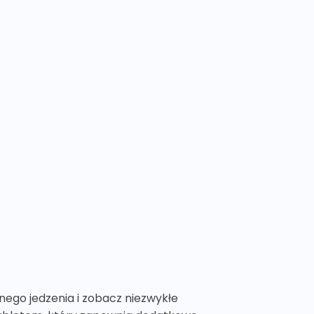
znego jedzenia i zobacz niezwykłe