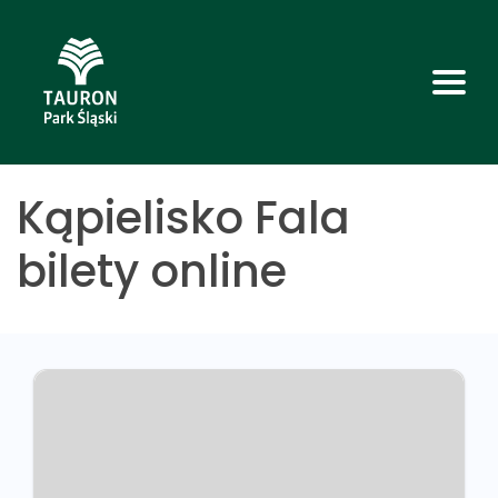
Kąpielisko Fala
bilety online