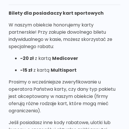
Bilety dla posiadaczy kart sportowych
W naszym obiekcie honorujemy karty
partnerskie! Przy zakupie dowolnego biletu
indywidualnego w kasie, możesz skorzystać ze
specjalnego rabatu:
-20 zł
z kartą
Medicover
-15 zł
z kartą
Multisport
Prosimy o wcześniejsze zweryfikowanie u
operatora Państwa karty, czy dany typ pakietu
jest akceptowany w naszym obiekcie (firmy
oferują różne rodzaje kart, które mogą mieć
ograniczenia).
Jeśli posiadasz inne kody rabatowe, ulotki lub