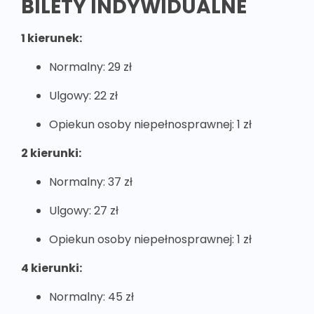
BILETY INDYWIDUALNE
1 kierunek:
Normalny: 29 zł
Ulgowy: 22 zł
Opiekun osoby niepełnosprawnej: 1 zł
2 kierunki:
Normalny: 37 zł
Ulgowy: 27 zł
Opiekun osoby niepełnosprawnej: 1 zł
4 kierunki:
Normalny: 45 zł