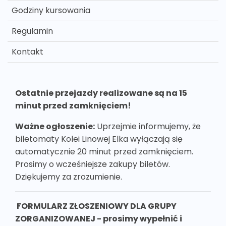
Godziny kursowania
Regulamin
Kontakt
Ostatnie przejazdy realizowane są na 15
minut przed zamknięciem!
Ważne ogłoszenie:
Uprzejmie informujemy, że
biletomaty Kolei Linowej Elka wyłączają się
automatycznie 20 minut przed zamknięciem.
Prosimy o wcześniejsze zakupy biletów.
Dziękujemy za zrozumienie.
FORMULARZ ZŁOSZENIOWY DLA GRUPY
ZORGANIZOWANEJ - prosimy wypełnić i