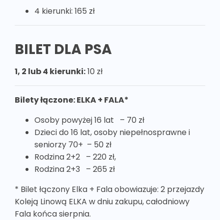
4 kierunki: 165 zł
BILET DLA PSA
1, 2 lub 4 kierunki:
10 zł
Bilety łączone: ELKA + FALA*
Osoby powyżej 16 lat – 70 zł
Dzieci do 16 lat, osoby niepełnosprawne i
seniorzy 70+ – 50 zł
Rodzina 2+2 – 220 zł,
Rodzina 2+3 – 265 zł
* Bilet łączony Elka + Fala obowiazuje: 2 przejazdy
Koleją Linową ELKA w dniu zakupu, całodniowy
Fala końca sierpnia.