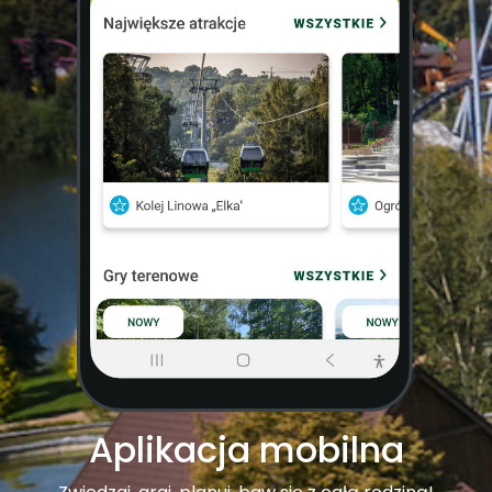
Aplikacja mobilna