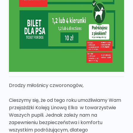
Drodzy miłośnicy czworonogów,
Cieszymy się, że od tego roku umożliwiamy Wam
przejażdżki Koleją Linową Elka w towarzystwie
Waszych pupili. Jednak zależy nam na
zapewnieniu bezpieczeństwa i komfortu
wszystkim podróżującym, dlatego