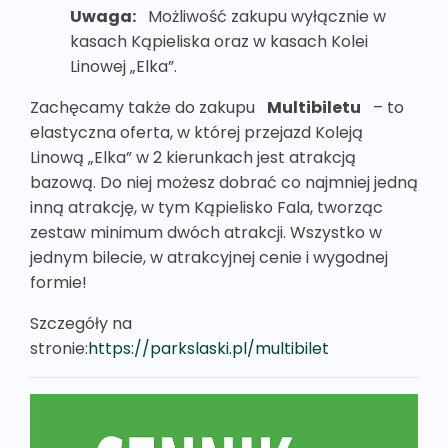
Uwaga:
Możliwość zakupu wyłącznie w
kasach Kąpieliska oraz w kasach Kolei
Linowej „Elka”.
Zachęcamy także do zakupu
Multibiletu
– to
elastyczna oferta, w której przejazd Koleją
Linową „Elka” w 2 kierunkach jest atrakcją
bazową. Do niej możesz dobrać co najmniej jedną
inną atrakcję, w tym Kąpielisko Fala, tworząc
zestaw minimum dwóch atrakcji. Wszystko w
jednym bilecie, w atrakcyjnej cenie i wygodnej
formie!
Szczegóły na
stronie:
https://parkslaski.pl/multibilet