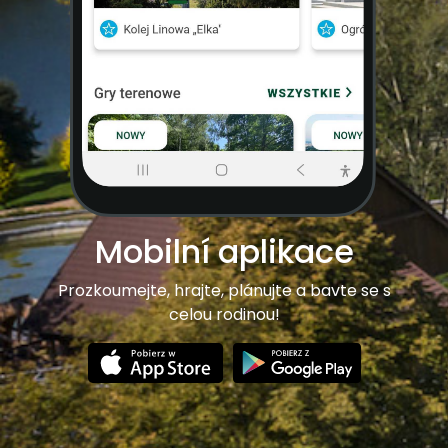
Mobilní aplikace
Prozkoumejte, hrajte, plánujte a bavte se s
celou rodinou!