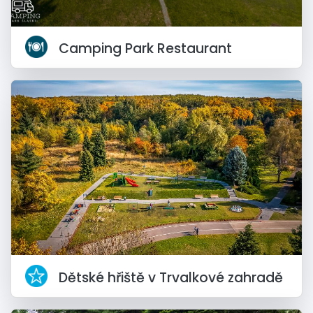
Camping Park Restaurant
Dětské hřiště v Trvalkové zahradě