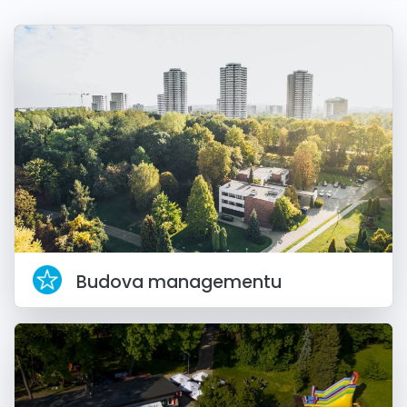
Budova managementu