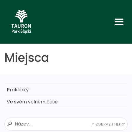
Miejsca
Praktický
Ve svém volném čase
ZOBRAZIT FILTRY