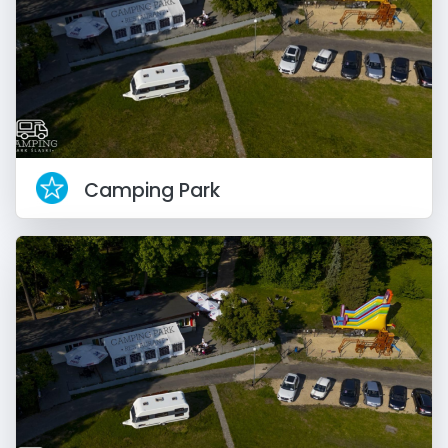
Camping Park