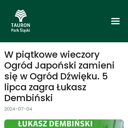
W piątkowe wieczory
Ogród Japoński zamieni
się w Ogród Dźwięku. 5
lipca zagra Łukasz
Dembiński
2024-07-04