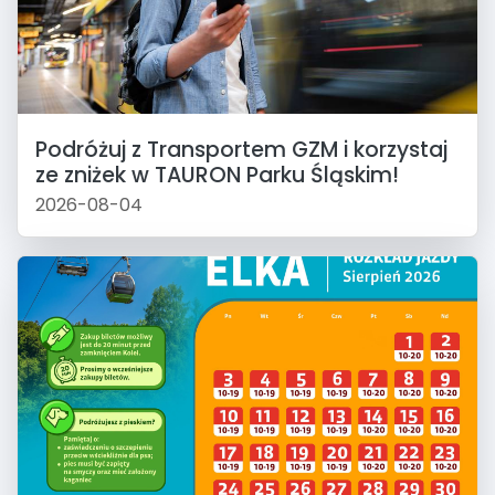
Podróżuj z Transportem GZM i korzystaj
ze zniżek w TAURON Parku Śląskim!
2026-08-04