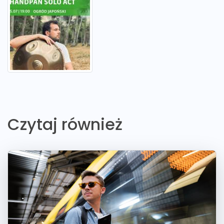
Czytaj również