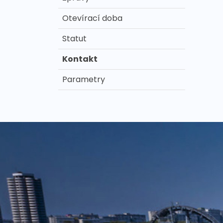
Otevírací doba
Statut
Kontakt
Parametry