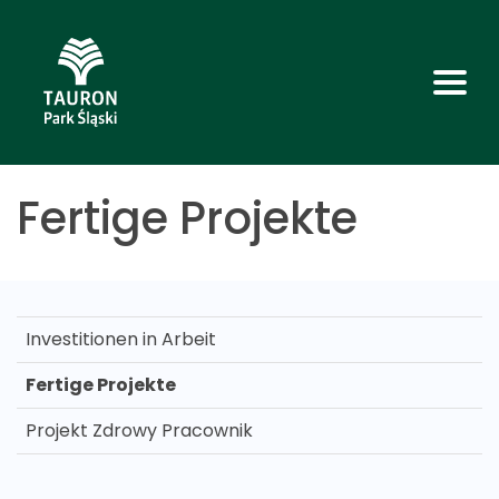
Fertige Projekte
Investitionen in Arbeit
Fertige Projekte
Projekt Zdrowy Pracownik