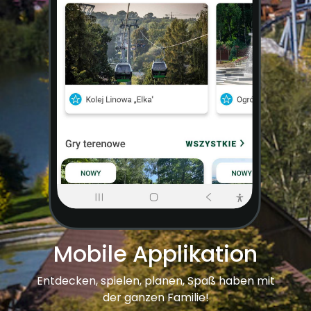
Mobile Applikation
Entdecken, spielen, planen, Spaß haben mit
der ganzen Familie!