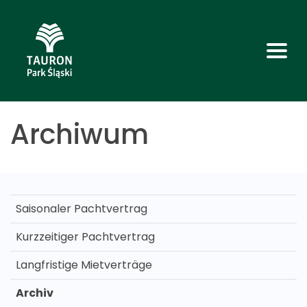
Archiwum
Saisonaler Pachtvertrag
Kurzzeitiger Pachtvertrag
Langfristige Mietverträge
Archiv