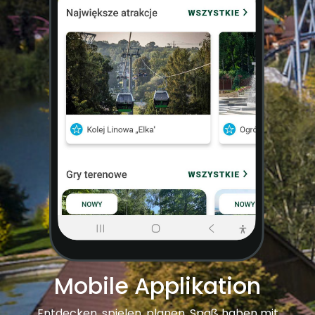
Mobile Applikation
Entdecken, spielen, planen, Spaß haben mit