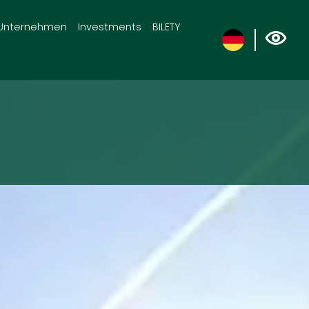
Unternehmen
Investments
BILETY