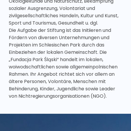
Ökologiekunde und Naturschutz, Bekämpfung
sozialer Ausgrenzung, Volontariat und
zivilgesellschaftliches Handeln, Kultur und Kunst,
Sport und Tourismus, Gesundheit u. dgl.
Die Aufgabe der Stiftung ist das Initiieren und
Fördern von diversen Unternehmungen und
Projekten im Schlesischen Park durch das
Einbeziehen der lokalen Gemeinschaft. Die
„Fundacja Park Śląski“ handelt im lokalen,
woiwodschaftlichen sowie allgemeinpolnischen
Rahmen. Ihr Angebot richtet sich vor allem an
ältere Personen, Volontäre, Menschen mit
Behinderung, Kinder, Jugendliche sowie Leader
von Nichtregierungsorganisationen (NGO).