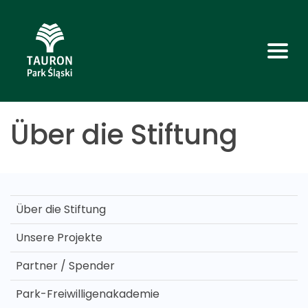
Über die Stiftung
Über die Stiftung
Unsere Projekte
Partner / Spender
Park-Freiwilligenakademie