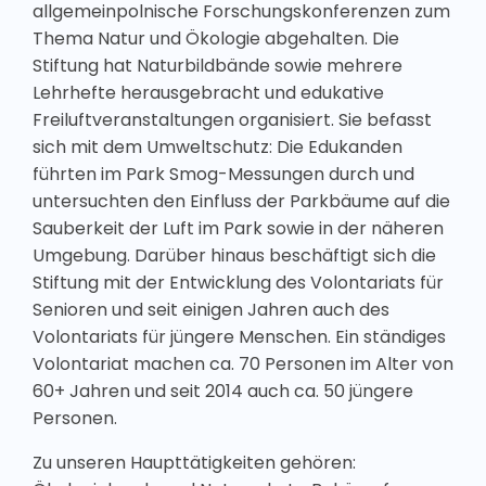
allgemeinpolnische Forschungskonferenzen zum
Thema Natur und Ökologie abgehalten. Die
Stiftung hat Naturbildbände sowie mehrere
Lehrhefte herausgebracht und edukative
Freiluftveranstaltungen organisiert. Sie befasst
sich mit dem Umweltschutz: Die Edukanden
führten im Park Smog-Messungen durch und
untersuchten den Einfluss der Parkbäume auf die
Sauberkeit der Luft im Park sowie in der näheren
Umgebung. Darüber hinaus beschäftigt sich die
Stiftung mit der Entwicklung des Volontariats für
Senioren und seit einigen Jahren auch des
Volontariats für jüngere Menschen. Ein ständiges
Volontariat machen ca. 70 Personen im Alter von
60+ Jahren und seit 2014 auch ca. 50 jüngere
Personen.
Zu unseren Haupttätigkeiten gehören: