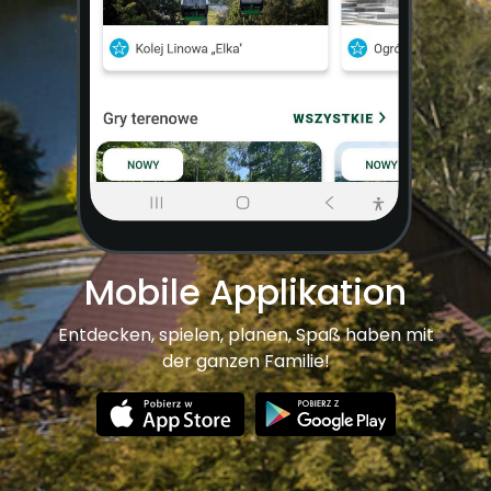
Mobile Applikation
Entdecken, spielen, planen, Spaß haben mit
der ganzen Familie!