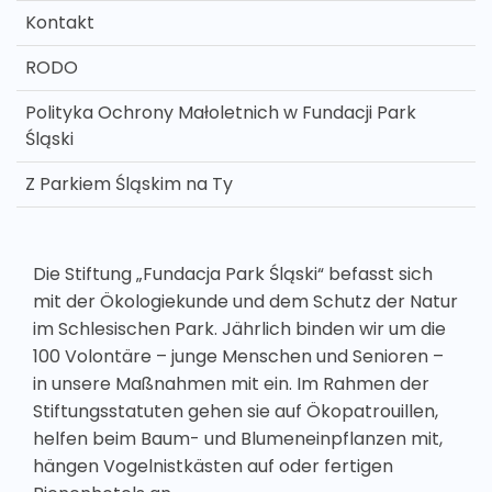
Kontakt
RODO
Polityka Ochrony Małoletnich w Fundacji Park
Śląski
Z Parkiem Śląskim na Ty
Die Stiftung „Fundacja Park Śląski“ befasst sich
mit der Ökologiekunde und dem Schutz der Natur
im Schlesischen Park. Jährlich binden wir um die
100 Volontäre – junge Menschen und Senioren –
in unsere Maßnahmen mit ein. Im Rahmen der
Stiftungsstatuten gehen sie auf Ökopatrouillen,
helfen beim Baum- und Blumeneinpflanzen mit,
hängen Vogelnistkästen auf oder fertigen