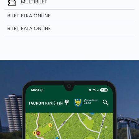
MULTIBILET
BILET ELKA ONLINE
BILET FALA ONLINE