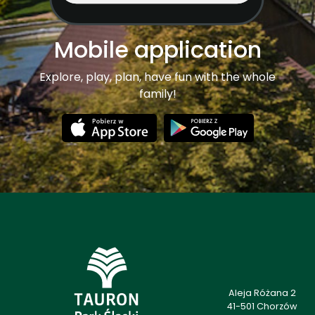
Mobile application
Explore, play, plan, have fun with the whole
family!
Aleja Różana 2
41-501 Chorzów