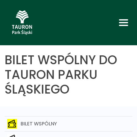
BILET WSPÓLNY DO
TAURON PARKU
ŚLĄSKIEGO
BILET WSPÓLNY