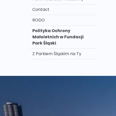
Contact
RODO
Polityka Ochrony
Małoletnich w Fundacji
Park Śląski
Z Parkiem Śląskim na Ty