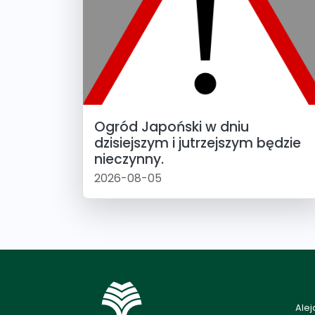
Ogród Japoński w dniu
dzisiejszym i jutrzejszym będzie
nieczynny.
2026-08-05
Alej