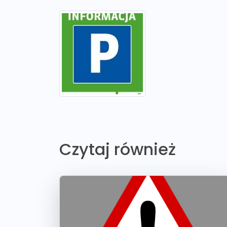
Czytaj również