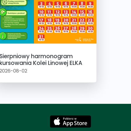
Sierpniowy harmonogram
kursowania Kolei Linowej ELKA
2026-08-02