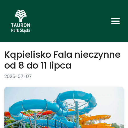
Kąpielisko Fala nieczynne
od 8 do 11 lipca
2025-07-07