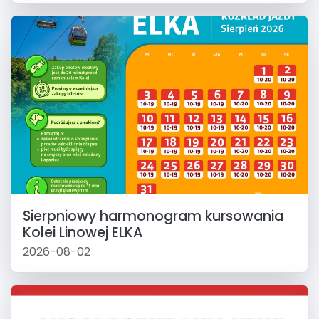
Sierpniowy harmonogram kursowania
Kolei Linowej ELKA
2026-08-02