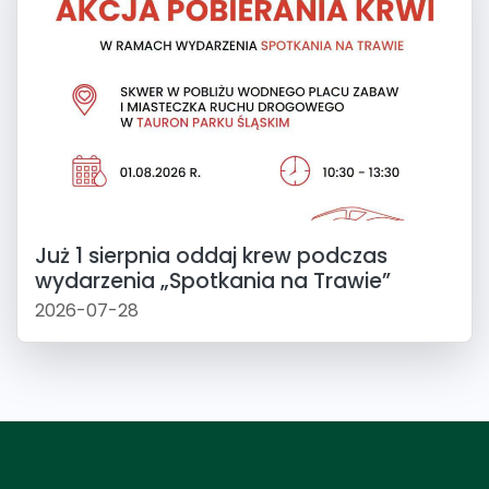
Już 1 sierpnia oddaj krew podczas
wydarzenia „Spotkania na Trawie”
2026-07-28