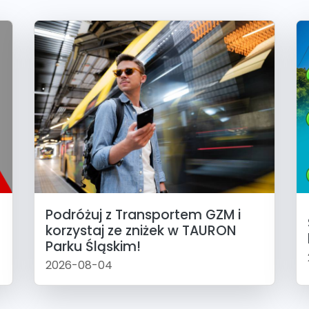
Podróżuj z Transportem GZM i
korzystaj ze zniżek w TAURON
Parku Śląskim!
2026-08-04