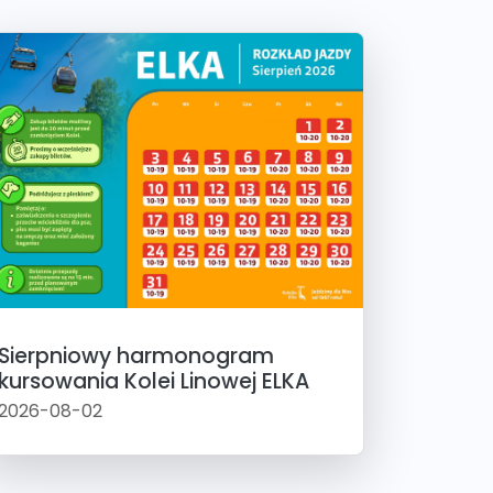
Sierpniowy harmonogram
kursowania Kolei Linowej ELKA
2026-08-02