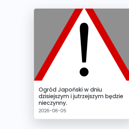
Ogród Japoński w dniu
dzisiejszym i jutrzejszym będzie
nieczynny.
2026-08-05