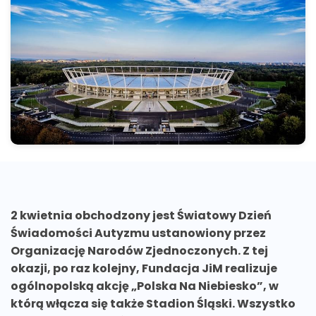
2 kwietnia obchodzony jest Światowy Dzień
Świadomości Autyzmu ustanowiony przez
Organizację Narodów Zjednoczonych. Z tej
okazji, po raz kolejny, Fundacja JiM realizuje
ogólnopolską akcję „Polska Na Niebiesko”, w
którą włącza się także Stadion Śląski. Wszystko