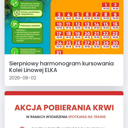
Sierpniowy harmonogram kursowania
Kolei Linowej ELKA
2026-08-02