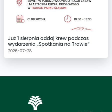
Już 1 sierpnia oddaj krew podczas
wydarzenia „Spotkania na Trawie”
2026-07-28