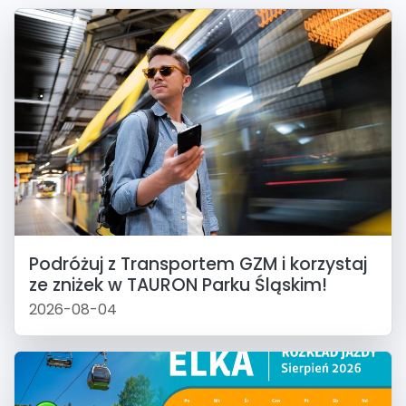
Podróżuj z Transportem GZM i korzystaj
ze zniżek w TAURON Parku Śląskim!
2026-08-04