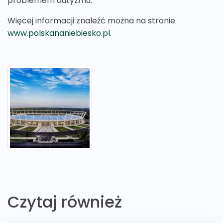
problemem autyzmu.
Więcej informacji znaleźć można na stronie
www.polskananiebiesko.pl.
Czytaj również