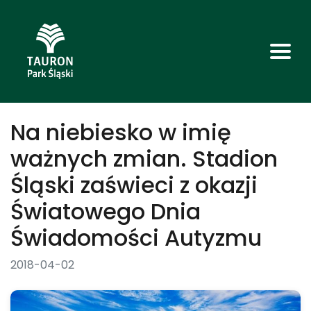
Na niebiesko w imię
ważnych zmian. Stadion
Śląski zaświeci z okazji
Światowego Dnia
Świadomości Autyzmu
2018-04-02