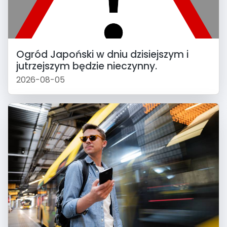
Ogród Japoński w dniu dzisiejszym i
jutrzejszym będzie nieczynny.
2026-08-05