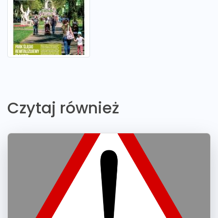
Czytaj również