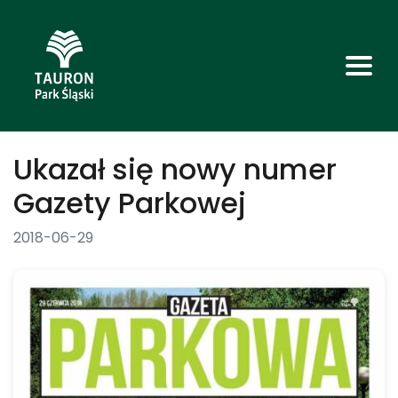
Ukazał się nowy numer
Gazety Parkowej
2018-06-29