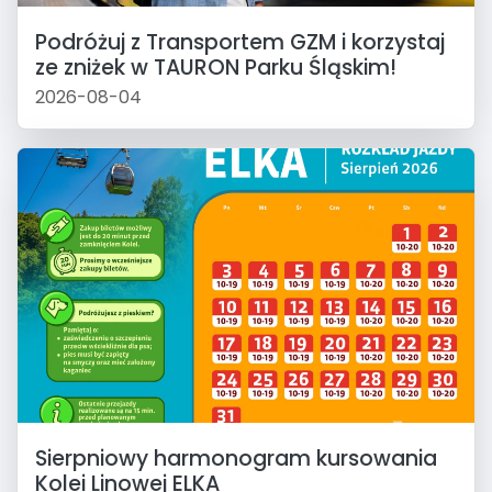
Podróżuj z Transportem GZM i korzystaj
ze zniżek w TAURON Parku Śląskim!
2026-08-04
Sierpniowy harmonogram kursowania
Kolei Linowej ELKA