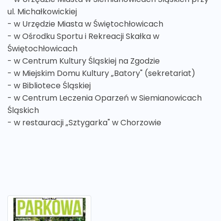
ul. Michałkowickiej
- w Urzędzie Miasta w Świętochłowicach
- w Ośrodku Sportu i Rekreacji Skałka w
Świętochłowicach
- w Centrum Kultury Śląskiej na Zgodzie
- w Miejskim Domu Kultury „Batory" (sekretariat)
- w Bibliotece Śląskiej
- w Centrum Leczenia Oparzeń w Siemianowicach
Śląskich
- w restauracji „Sztygarka" w Chorzowie