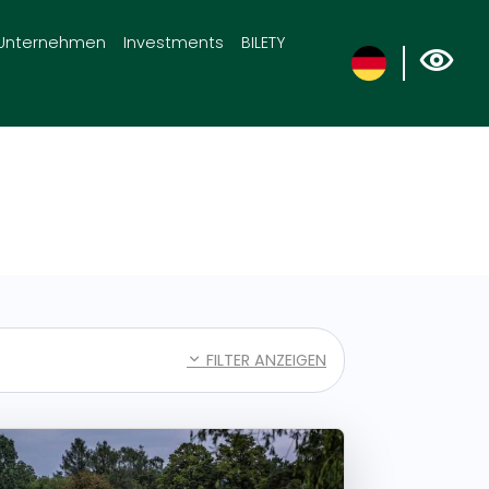
Unternehmen
Investments
BILETY
FILTER ANZEIGEN