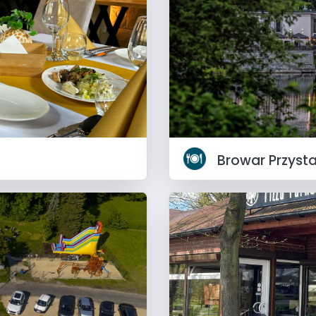
Browar Przyst