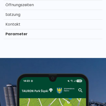
Öffnungszeiten
Satzung
Kontakt
Parameter