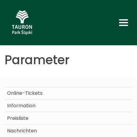
Parameter
Online-Tickets
Information
Preisliste
Nachrichten