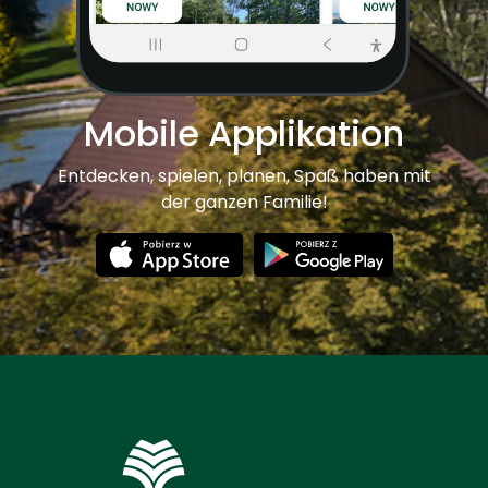
Mobile Applikation
Entdecken, spielen, planen, Spaß haben mit
der ganzen Familie!