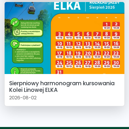
Sierpniowy harmonogram kursowania
Kolei Linowej ELKA
2026-08-02