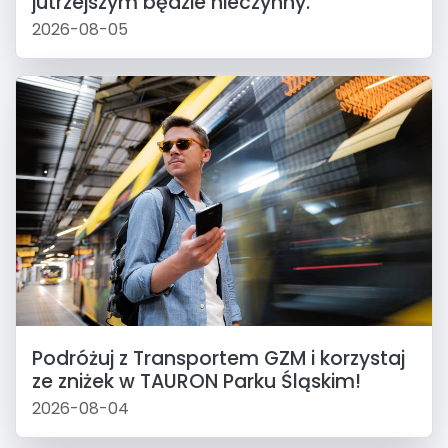
jutrzejszym będzie nieczynny.
2026-08-05
Podróżuj z Transportem GZM i korzystaj
ze zniżek w TAURON Parku Śląskim!
2026-08-04