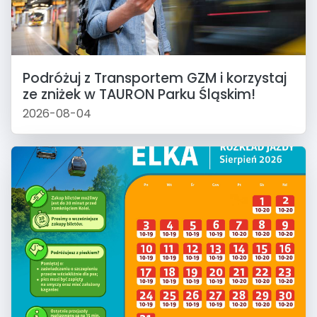
Podróżuj z Transportem GZM i korzystaj
ze zniżek w TAURON Parku Śląskim!
2026-08-04