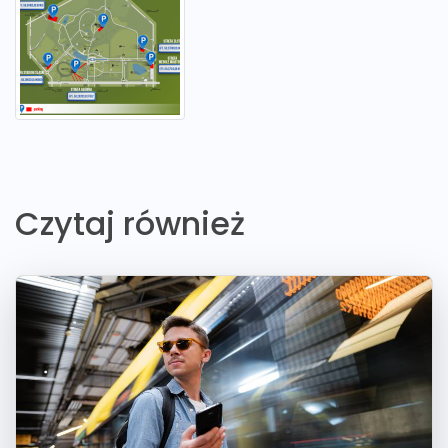
Czytaj również