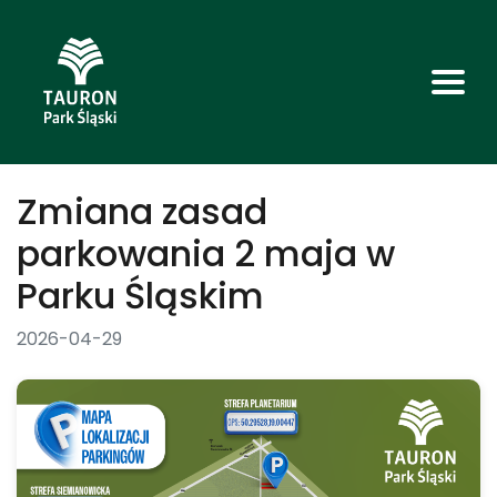
Zmiana zasad
parkowania 2 maja w
Parku Śląskim
2026-04-29