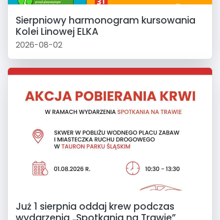
Sierpniowy harmonogram kursowania
Kolei Linowej ELKA
2026-08-02
Już 1 sierpnia oddaj krew podczas
wydarzenia „Spotkania na Trawie”