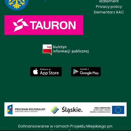
statement
Privacy policy
Elementarz AAC
Dofinansowanie w ramach Projektu Miejskiego pn.