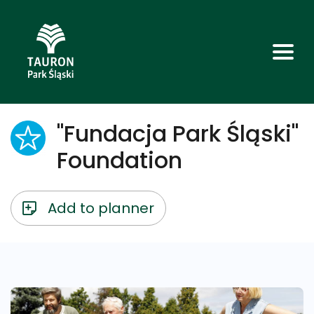
"Fundacja Park Śląski"
Foundation
Add to planner