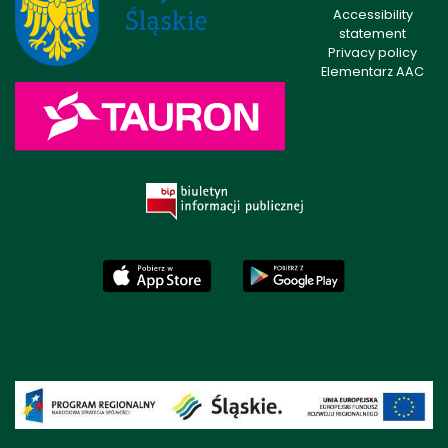
Accessibility
statement
Privacy policy
Elementarz AAC