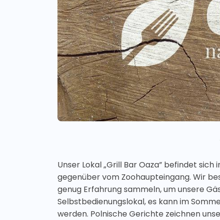
Unser Lokal „Grill Bar Oaza” befindet sich
gegenüber vom Zoohaupteingang. Wir bes
genug Erfahrung sammeln, um unsere Gäste 
Selbstbedienungslokal, es kann im Somme
werden. Polnische Gerichte zeichnen unsere