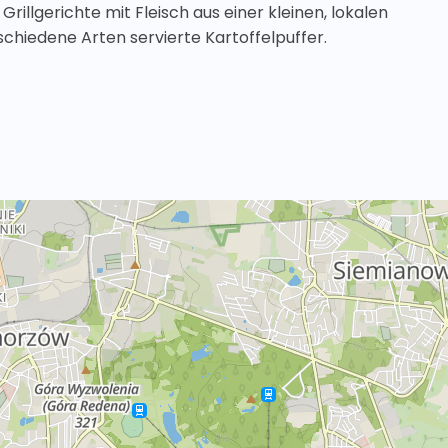
Grillgerichte mit Fleisch aus einer kleinen, lokalen
rschiedene Arten servierte Kartoffelpuffer.