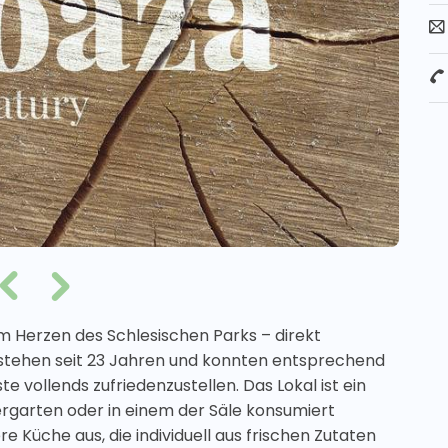
 im Herzen des Schlesischen Parks – direkt
tehen seit 23 Jahren und konnten entsprechend
vollends zufriedenzustellen. Das Lokal ist ein
rgarten oder in einem der Säle konsumiert
 Küche aus, die individuell aus frischen Zutaten