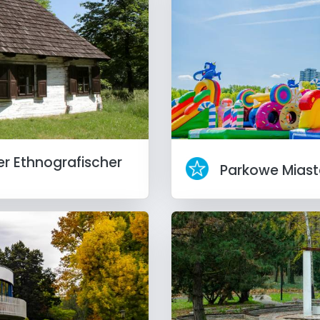
r Ethnografischer
Parkowe Mias