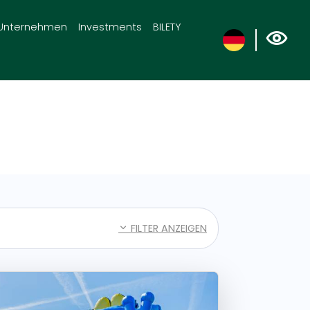
Unternehmen
Investments
BILETY
FILTER ANZEIGEN