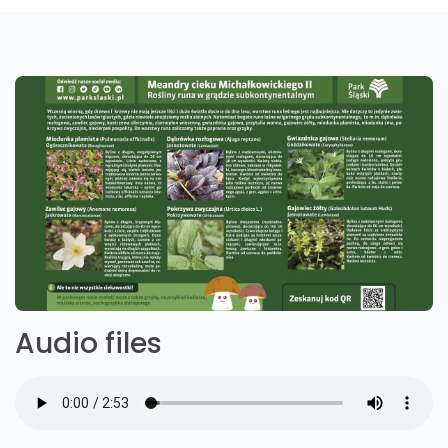
Audio files