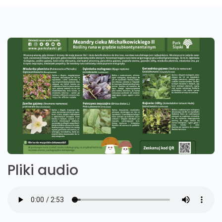
Pliki audio