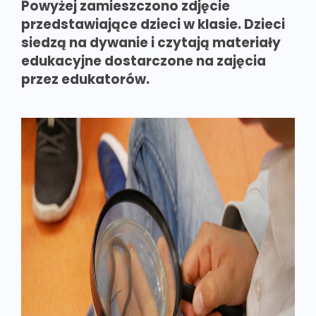
Powyżej zamieszczono zdjęcie
przedstawiające dzieci w klasie. Dzieci
siedzą na dywanie i czytają materiały
edukacyjne dostarczone na zajęcia
przez edukatorów.