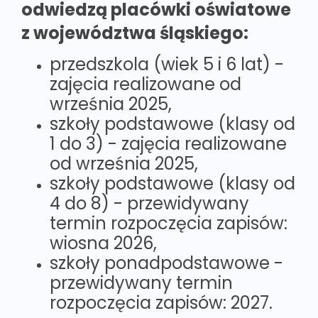
odwiedzą placówki oświatowe
z województwa śląskiego:
przedszkola (wiek 5 i 6 lat) -
zajęcia realizowane od
września 2025,
szkoły podstawowe (klasy od
1 do 3) - zajęcia realizowane
od września 2025,
szkoły podstawowe (klasy od
4 do 8) - przewidywany
termin rozpoczęcia zapisów:
wiosna 2026,
szkoły ponadpodstawowe -
przewidywany termin
rozpoczęcia zapisów: 2027.