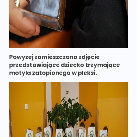
Powyżej zamieszczono zdjęcie
przedstawiające dziecko trzymające
motyla zatopionego w pleksi.