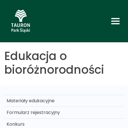
Edukacja o
bioróżnorodności
Materiały edukacyjne
Formularz rejestracyjny
Konkurs