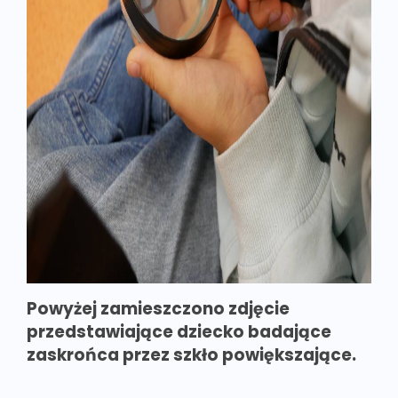
Powyżej zamieszczono zdjęcie
przedstawiające dziecko badające
zaskrońca przez szkło powiększające.