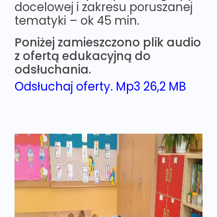
docelowej i zakresu poruszanej
tematyki – ok 45 min.
Poniżej zamieszczono plik audio
z ofertą edukacyjną do
odsłuchania.
Odsłuchaj oferty. Mp3 26,2 MB