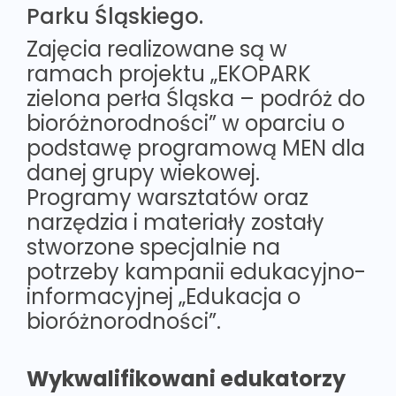
Parku Śląskiego.
Zajęcia realizowane są w
ramach projektu „EKOPARK
zielona perła Śląska – podróż do
bioróżnorodności” w oparciu o
podstawę programową MEN dla
danej grupy wiekowej.
Programy warsztatów oraz
narzędzia i materiały zostały
stworzone specjalnie na
potrzeby kampanii edukacyjno-
informacyjnej „Edukacja o
bioróżnorodności”.
Wykwalifikowani edukatorzy