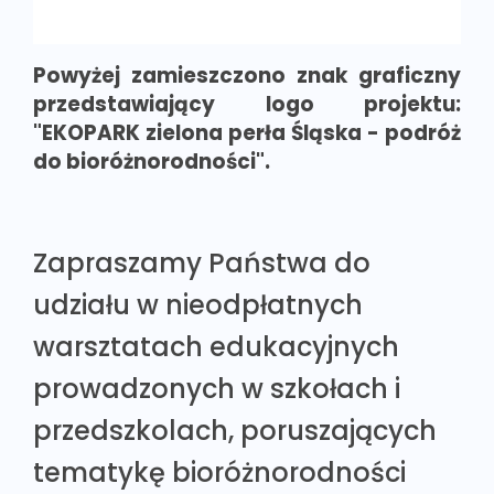
Powyżej zamieszczono znak graficzny
przedstawiający logo projektu:
"EKOPARK zielona perła Śląska - podróż
do bioróżnorodności".
Zapraszamy Państwa do
udziału w nieodpłatnych
warsztatach edukacyjnych
prowadzonych w szkołach i
przedszkolach, poruszających
tematykę bioróżnorodności