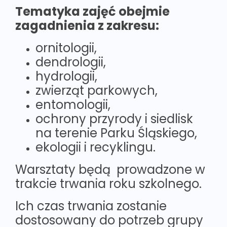
Tematyka zajęć obejmie
zagadnienia z zakresu:
ornitologii,
dendrologii,
hydrologii,
zwierząt parkowych,
entomologii,
ochrony przyrody i siedlisk
na terenie Parku Śląskiego,
ekologii i recyklingu.
Warsztaty będą prowadzone w
trakcie trwania roku szkolnego.
Ich czas trwania zostanie
dostosowany do potrzeb grupy