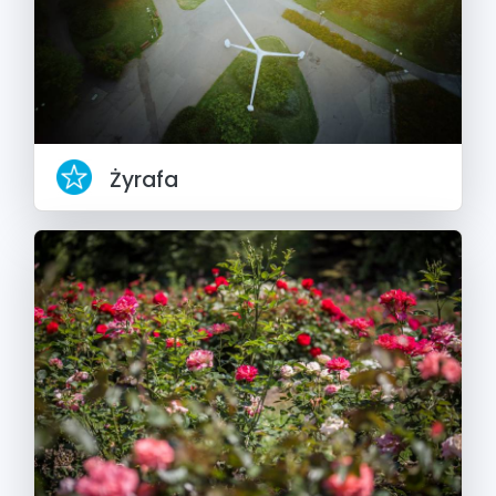
Żyrafa