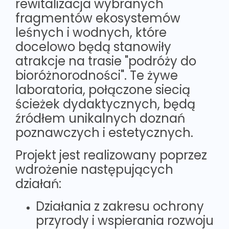
rewitalizacja wybranych
fragmentów ekosystemów
leśnych i wodnych, które
docelowo będą stanowiły
atrakcje na trasie "podróży do
bioróżnorodności". Te żywe
laboratoria, połączone siecią
ścieżek dydaktycznych, będą
źródłem unikalnych doznań
poznawczych i estetycznych.
Projekt jest realizowany poprzez
wdrożenie następujących
działań:
Działania z zakresu ochrony
przyrody i wspierania rozwoju