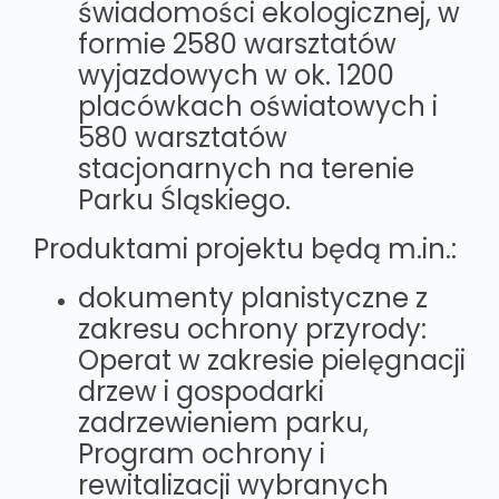
świadomości ekologicznej, w
formie 2580 warsztatów
wyjazdowych w ok. 1200
placówkach oświatowych i
580 warsztatów
stacjonarnych na terenie
Parku Śląskiego.
Produktami projektu będą m.in.:
dokumenty planistyczne z
zakresu ochrony przyrody:
Operat w zakresie pielęgnacji
drzew i gospodarki
zadrzewieniem parku,
Program ochrony i
rewitalizacji wybranych