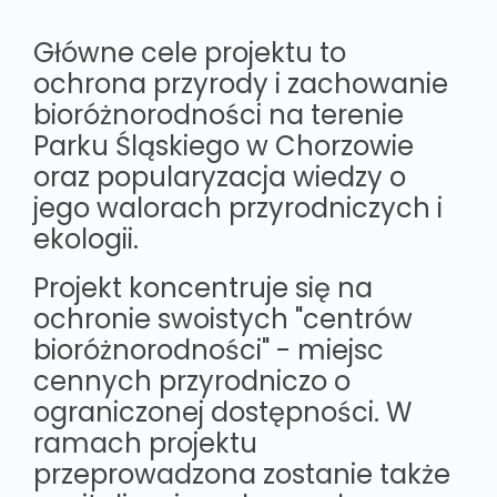
Główne cele projektu to
ochrona przyrody i zachowanie
bioróżnorodności na terenie
Parku Śląskiego w Chorzowie
oraz popularyzacja wiedzy o
jego walorach przyrodniczych i
ekologii.
Projekt koncentruje się na
ochronie swoistych "centrów
bioróżnorodności" - miejsc
cennych przyrodniczo o
ograniczonej dostępności. W
ramach projektu
przeprowadzona zostanie także