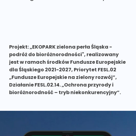
Projekt: „EKOPARK zielona perła Śląska -
podróż do bioróżnorodności", realizowany
jest w ramach środków Fundusze Europejskie
dla Śląskiego 2021-2027, Priorytet FESL.02
„Fundusze Europejskie na zielony rozwój”,
Działanie FESL.02.14. „Ochrona przyrody i
bioróżnorodność – tryb niekonkurencyjny”.