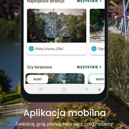
Aplikacja mobilna
Zwiedzaj, graj, planuj, baw się z całą rodziną!