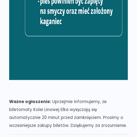
Ważne ogłoszenie:
Uprzejmie informujemy, że
biletomaty Kolei Linowej Elka wyłączają się
automatycznie 20 minut przed zamknięciem. Prosimy o
wcześniejsze zakupy biletów. Dziękujemy za zrozumienie.