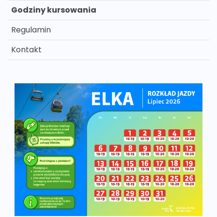
Godziny kursowania
Regulamin
Kontakt