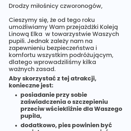
Drodzy miłośnicy czworonogów,
Cieszymy się, że od tego roku
umożliwiamy Wam przejażdżki Koleją
Linową Elka w towarzystwie Waszych
pupili. Jednak zależy nam na
zapewnieniu bezpieczeństwa i
komfortu wszystkim podróżującym,
dlatego wprowadziliśmy kilka
ważnych zasad.
Aby skorzystać z tej atrakcji,
konieczne jest:
posiadanie przy sobie
zaświadczenia o szczepieniu
przeciw wściekliźnie dla Waszego
pupila,
dodatkowo, pies powinien być