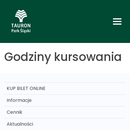
Godziny kursowania
KUP BILET ONLINE
Informacje
Cennik
Aktualności