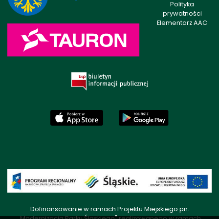
Polityka
prywatności
Elementarz AAC
Dofinansowanie w ramach Projektu Miejskiego pn.
„Modernizacja Parku Śląskiego" realizowanego w ramach