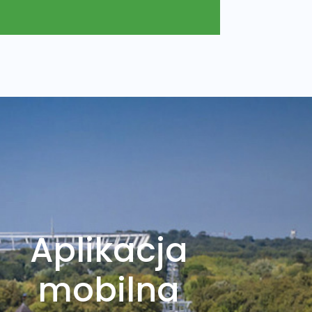
Aplikacja
mobilna