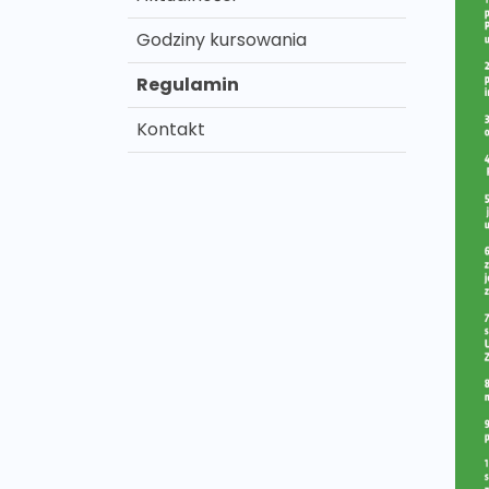
Godziny kursowania
Regulamin
Kontakt