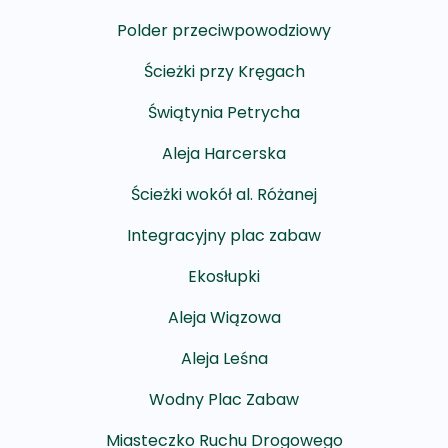
Polder przeciwpowodziowy
Ścieżki przy Kręgach
Świątynia Petrycha
Aleja Harcerska
Ścieżki wokół al. Różanej
Integracyjny plac zabaw
Ekosłupki
Aleja Wiązowa
Aleja Leśna
Wodny Plac Zabaw
Miasteczko Ruchu Drogowego