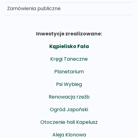
Zamówienia publiczne
Inwestycje zrealizowane:
Kąpielisko Fala
Kręgi Taneczne
Planetarium
Psi Wybieg
Renowacja rzeźb
Ogród Japoński
Otoczenie hali Kapelusz
Aleja Klonowa