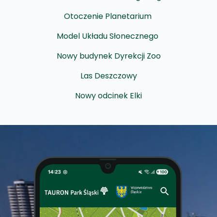
Otoczenie Planetarium
Model Układu Słonecznego
Nowy budynek Dyrekcji Zoo
Las Deszczowy
Nowy odcinek Elki