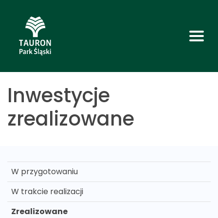
Inwestycje
zrealizowane
W przygotowaniu
W trakcie realizacji
Zrealizowane