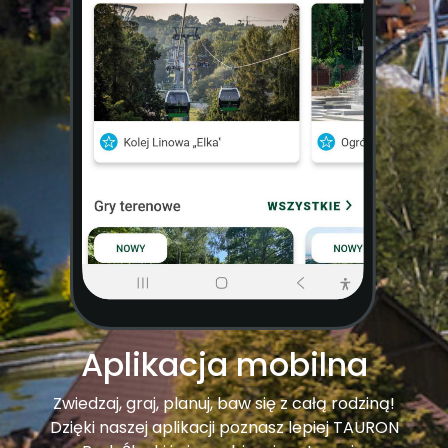
Aplikacja mobilna
Zwiedzaj, graj, planuj, baw się z całą rodziną!
Dzięki naszej aplikacji poznasz lepiej TAURON