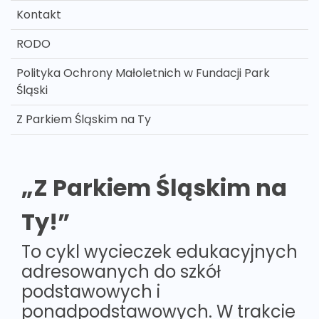
Kontakt
RODO
Polityka Ochrony Małoletnich w Fundacji Park
Śląski
Z Parkiem Śląskim na Ty
„Z Parkiem Śląskim na
Ty!”
To cykl wycieczek edukacyjnych
adresowanych do szkół
podstawowych i
ponadpodstawowych. W trakcie