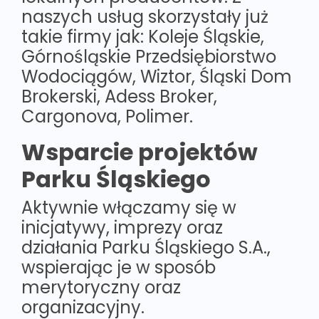
naszych usług skorzystały już
takie firmy jak: Koleje Śląskie,
Górnośląskie Przedsiębiorstwo
Wodociągów, Wiztor, Śląski Dom
Brokerski, Adess Broker,
Cargonova, Polimer.
Wsparcie projektów
Parku Śląskiego
Aktywnie włączamy się w
inicjatywy, imprezy oraz
działania Parku Śląskiego S.A.,
wspierając je w sposób
merytoryczny oraz
organizacyjny.