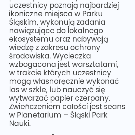
uczestnicy poznają najbardziej
ikoniczne miejsca w Parku
Śląskim, wykonują zadania
nawiązujące do lokalnego
ekosystemu oraz nabywają
wiedzę z zakresu ochrony
środowiska. Wycieczka
wzbogacona jest warsztatami,
w trakcie których uczestnicy
mogą własnoręcznie wykonać
las w szkle, lub nauczyć się
wytwarzać papier czerpany.
Zwieńczeniem całości jest seans
w Planetarium – Śląski Park
Nauki.