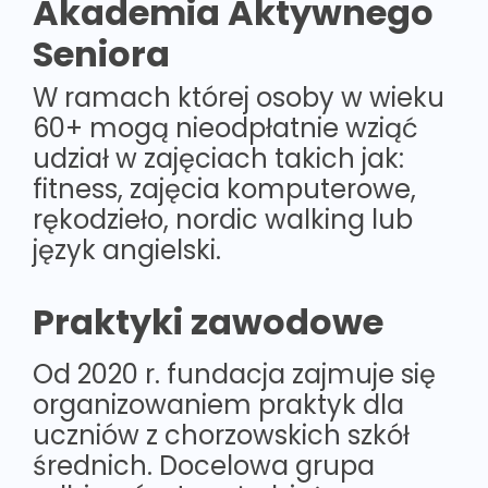
Akademia Aktywnego
Seniora
W ramach której osoby w wieku
60+ mogą nieodpłatnie wziąć
udział w zajęciach takich jak:
fitness, zajęcia komputerowe,
rękodzieło, nordic walking lub
język angielski.
Praktyki zawodowe
Od 2020 r. fundacja zajmuje się
organizowaniem praktyk dla
uczniów z chorzowskich szkół
średnich. Docelowa grupa