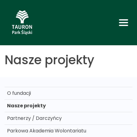
Nasze projekty
O fundacji
Nasze projekty
Partnerzy / Darczyńcy
Parkowa Akademia Wolontariatu