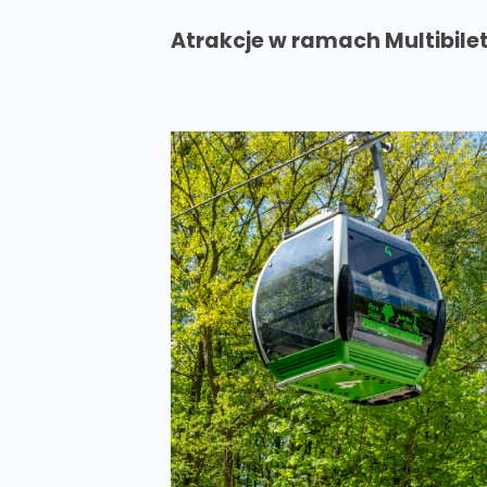
Atrakcje w ramach Multibilet