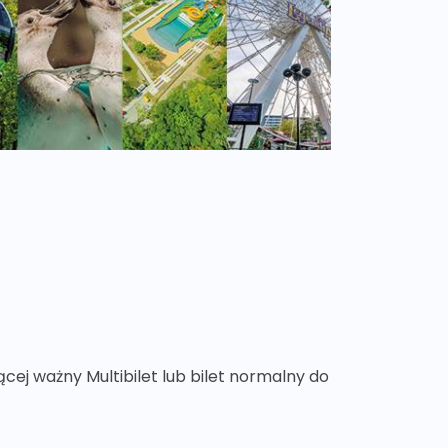
cej ważny Multibilet lub bilet normalny do