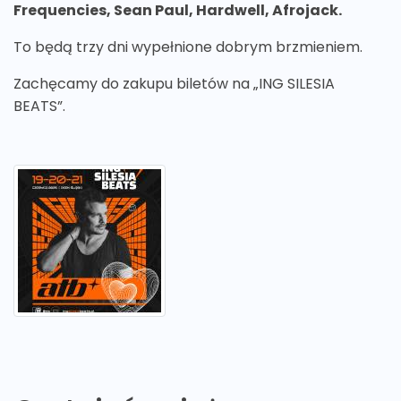
Frequencies, Sean Paul, Hardwell, Afrojack.
To będą trzy dni wypełnione dobrym brzmieniem.
Zachęcamy do zakupu biletów na „ING SILESIA
BEATS”.