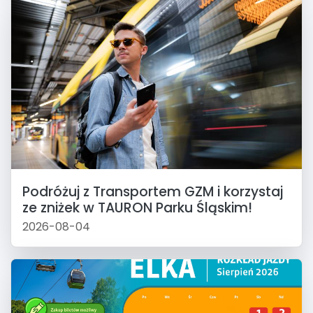
Podróżuj z Transportem GZM i korzystaj
ze zniżek w TAURON Parku Śląskim!
2026-08-04