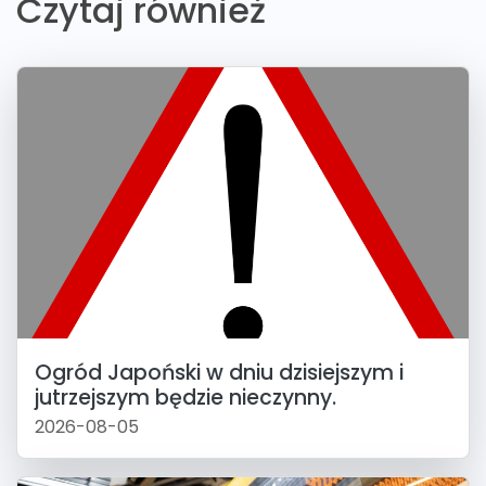
Czytaj również
Ogród Japoński w dniu dzisiejszym i
jutrzejszym będzie nieczynny.
2026-08-05