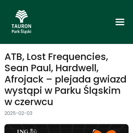
ATB, Lost Frequencies,
Sean Paul, Hardwell,
Afrojack – plejada gwiazd
wystąpi w Parku Śląskim
w czerwcu
2025-02-03