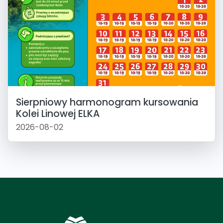
Sierpniowy harmonogram kursowania
Kolei Linowej ELKA
2026-08-02