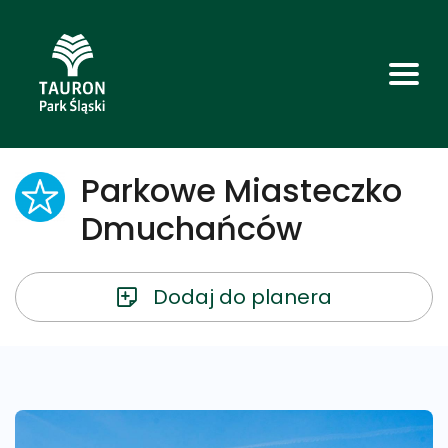
Parkowe Miasteczko
Dmuchańców
Dodaj do planera