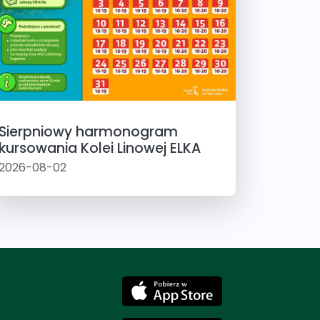
Sierpniowy harmonogram
kursowania Kolei Linowej ELKA
2026-08-02