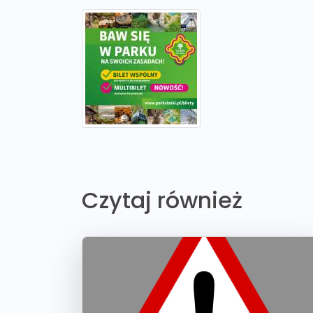
Czytaj również