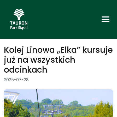
Kolej Linowa „Elka” kursuje
już na wszystkich
odcinkach
2025-07-28