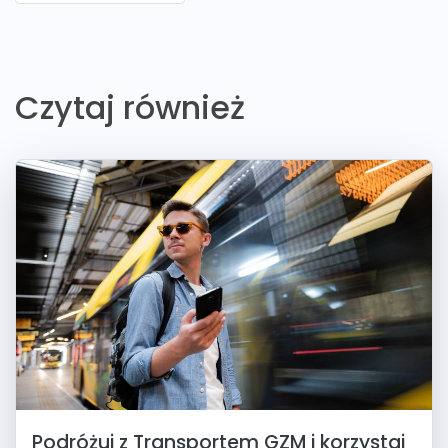
Czytaj również
Podróżuj z Transportem GZM i korzystaj