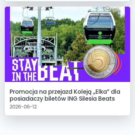
Promocja na przejazd Koleją „Elka” dla
posiadaczy biletów ING Silesia Beats
2026-06-12