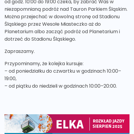
od godz. 10:00 do 19:00 czeka, by zabrać Was w
niezapomnianą podróż nad Tauron Parkiem Śląskim.
Można przejechać w dowolną stronę od Stadionu
Śląskiego przez Wesołe Miasteczko aż do
Planetarium albo zacząć podróż od Planetarium i
dotrzeć do Stadionu Śląskiego.
Zapraszamy.
Przypominamy, że kolejka kursuje:
– od poniedziałku do czwartku w godzinach 10:00–
19:00,
– od piątku do niedzieli w godzinach 10:00–20:00.