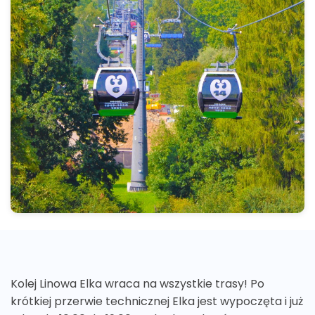
Kolej Linowa Elka wraca na wszystkie trasy! Po
krótkiej przerwie technicznej Elka jest wypoczęta i już