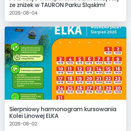
ze zniżek w TAURON Parku Śląskim!
2026-08-04
Sierpniowy harmonogram kursowania
Kolei Linowej ELKA
2026-08-02