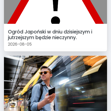
Ogród Japoński w dniu dzisiejszym i
jutrzejszym będzie nieczynny.
2026-08-05