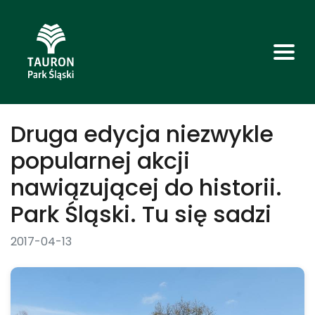
Druga edycja niezwykle
popularnej akcji
nawiązującej do historii.
Park Śląski. Tu się sadzi
2017-04-13