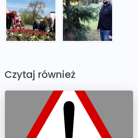
Czytaj również