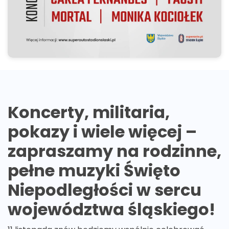
Koncerty, militaria,
pokazy i wiele więcej –
zapraszamy na rodzinne,
pełne muzyki Święto
Niepodległości w sercu
województwa śląskiego!