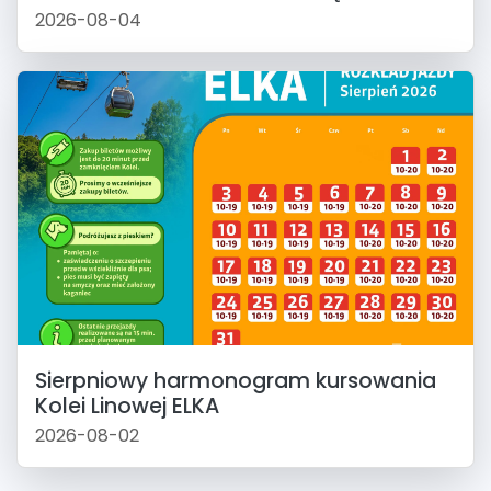
2026-08-04
Sierpniowy harmonogram kursowania
Kolei Linowej ELKA
2026-08-02