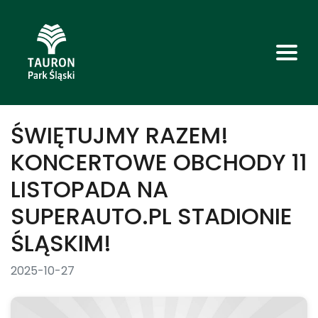
ŚWIĘTUJMY RAZEM!
KONCERTOWE OBCHODY 11
LISTOPADA NA
SUPERAUTO.PL STADIONIE
ŚLĄSKIM!
2025-10-27