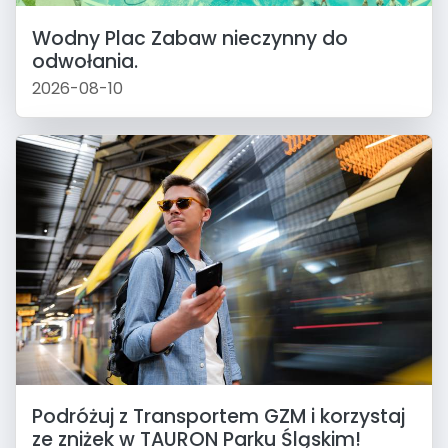
Wodny Plac Zabaw nieczynny do
odwołania.
2026-08-10
Podróżuj z Transportem GZM i korzystaj
ze zniżek w TAURON Parku Śląskim!