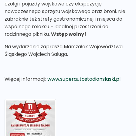
czołgi i pojazdy wojskowe czy ekspozycję
nowoczesnego sprzętu wojskowego oraz broni. Nie
zabraknie też strefy gastronomicznej i miejsca do
wspólnego relaksu – idealnej przestrzeni do
rodzinnego pikniku.
Wstęp wolny!
Na wydarzenie zaprasza Marszałek Województwa
Śląskiego Wojciech Saługa.
Więcej informacji:
www.superautostadionslaski.pl