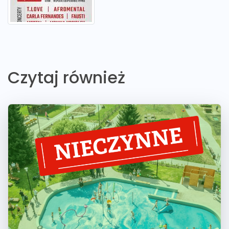
Czytaj również