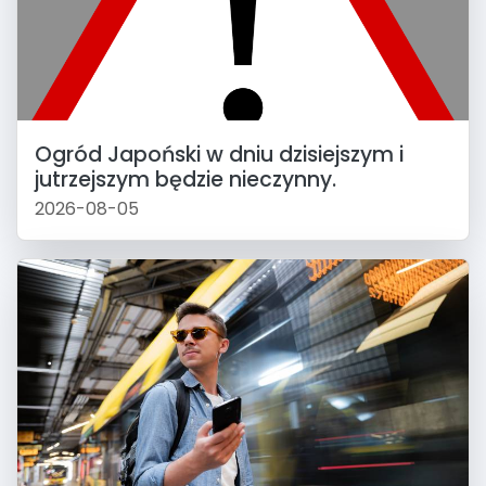
Ogród Japoński w dniu dzisiejszym i
jutrzejszym będzie nieczynny.
2026-08-05