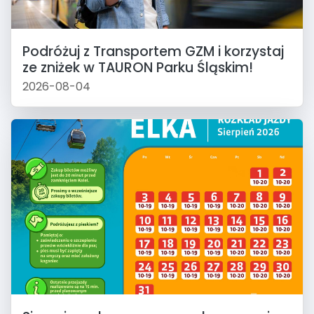
Podróżuj z Transportem GZM i korzystaj
ze zniżek w TAURON Parku Śląskim!
2026-08-04