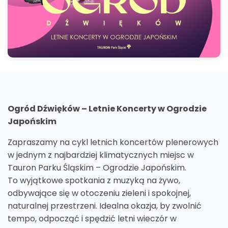
Ogród Dźwięków – Letnie Koncerty w Ogrodzie
Japońskim
Zapraszamy na cykl letnich koncertów plenerowych
w jednym z najbardziej klimatycznych miejsc w
Tauron Parku Śląskim – Ogrodzie Japońskim.
To wyjątkowe spotkania z muzyką na żywo,
odbywające się w otoczeniu zieleni i spokojnej,
naturalnej przestrzeni. Idealna okazja, by zwolnić
tempo, odpocząć i spędzić letni wieczór w