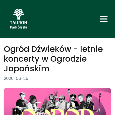
Ogród Dźwięków - letnie
koncerty w Ogrodzie
Japońskim
2026-06-25