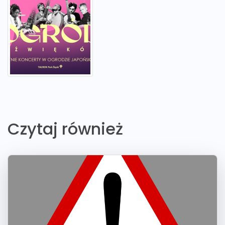
Czytaj również